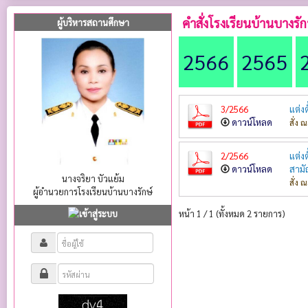
คำสั่งโรงเรียนบ้านบางรัก
ผู้บริหารสถานศึกษา
2566
2565
3/2566
แต่ง
ดาวน์โหลด
สั่ง 
2/2566
แต่ง
ดาวน์โหลด
สามั
นางจริยา บัวแย้ม
สั่ง 
ผู้อำนวยการโรงเรียนบ้านบางรักษ์
หน้า 1 / 1 (ทั้งหมด 2 รายการ)