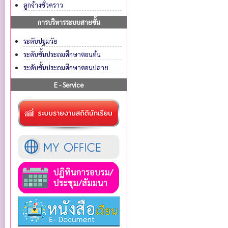
ลูกจ้างชั่วคราว
การบริหารระบบสายชั้น
ระดับปฐมวัย
ระดับชั้นประถมศึกษาตอนต้น
ระดับชั้นประถมศึกษาตอนปลาย
E - Service