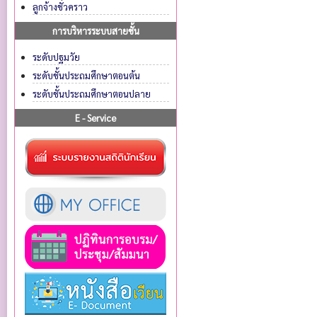
ลูกจ้างชั่วคราว
การบริหารระบบสายชั้น
ระดับปฐมวัย
ระดับชั้นประถมศึกษาตอนต้น
ระดับชั้นประถมศึกษาตอนปลาย
E - Service