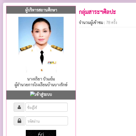
ผู้บริหารสถานศึกษา
กลุ่มสาระฯศิลปะ
จำนวนผู้เข้าชม :
78 ครั้ง
นางจริยา บัวแย้ม
ผู้อำนวยการโรงเรียนบ้านบางรักษ์