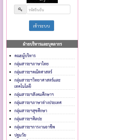
ฝ่ายบริหารและบุคลากร
คณะผู้บริหาร
กลุ่มสาระฯภาษาไทย
กลุ่มสาระฯคณิตศาสตร์
กลุ่มสาระฯวิทยาศาสตร์และ
เทคโนโลยี
กลุ่มสาระฯสังคมศึกษาฯ
กลุ่มสาระฯภาษาต่างประเทศ
กลุ่มสาระฯสุขศึกษา
กลุ่มสาระฯศิลปะ
กลุ่มสาระฯการงานอาชีพ
ปฐมวัย