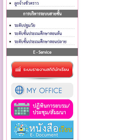
ลูกจ้างชั่วคราว
การบริหารระบบสายชั้น
ระดับปฐมวัย
ระดับชั้นประถมศึกษาตอนต้น
ระดับชั้นประถมศึกษาตอนปลาย
E - Service