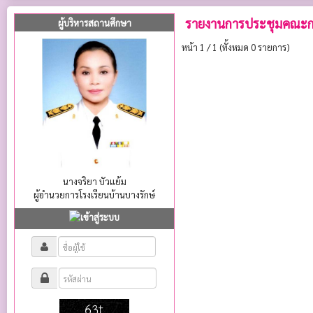
รายงานการประชุมคณะกร
ผู้บริหารสถานศึกษา
หน้า 1 / 1 (ทั้งหมด 0 รายการ)
นางจริยา บัวแย้ม
ผู้อำนวยการโรงเรียนบ้านบางรักษ์