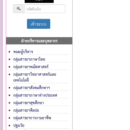
ฝ่ายบริหารและบุคลากร
คณะผู้บริหาร
กลุ่มสาระฯภาษาไทย
กลุ่มสาระฯคณิตศาสตร์
กลุ่มสาระฯวิทยาศาสตร์และ
เทคโนโลยี
กลุ่มสาระฯสังคมศึกษาฯ
กลุ่มสาระฯภาษาต่างประเทศ
กลุ่มสาระฯสุขศึกษา
กลุ่มสาระฯศิลปะ
กลุ่มสาระฯการงานอาชีพ
ปฐมวัย