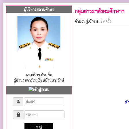
ผู้บริหารสถานศึกษา
กลุ่มสาระฯสังคมศึกษาฯ
จำนวนผู้เข้าชม :
79 ครั้ง
นางจริยา บัวแย้ม
ผู้อำนวยการโรงเรียนบ้านบางรักษ์
หั