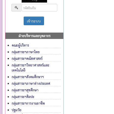
ฝ่ายบริหารและบุคลากร
คณะผู้บริหาร
กลุ่มสาระฯภาษาไทย
กลุ่มสาระฯคณิตศาสตร์
กลุ่มสาระฯวิทยาศาสตร์และ
เทคโนโลยี
กลุ่มสาระฯสังคมศึกษาฯ
กลุ่มสาระฯภาษาต่างประเทศ
กลุ่มสาระฯสุขศึกษา
กลุ่มสาระฯศิลปะ
กลุ่มสาระฯการงานอาชีพ
ปฐมวัย