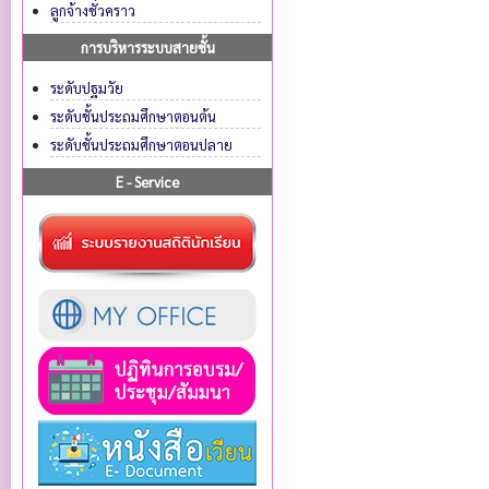
ลูกจ้างชั่วคราว
การบริหารระบบสายชั้น
ระดับปฐมวัย
ระดับชั้นประถมศึกษาตอนต้น
ระดับชั้นประถมศึกษาตอนปลาย
E - Service