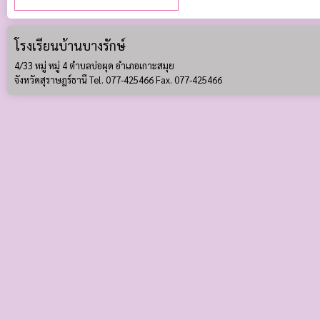
โรงเรียนบ้านบางรักษ์
4/33 หมู่ หมู่ 4 ตำบลบ่อผุด อำเภอเกาะสมุย
จังหวัดสุราษฎร์ธานี Tel. 077-425466 Fax. 077-425466