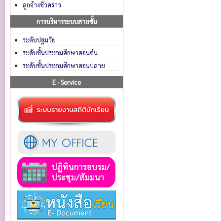
ลูกจ้างชั่วคราว
การบริหารระบบสายชั้น
ระดับปฐมวัย
ระดับชั้นประถมศึกษาตอนต้น
ระดับชั้นประถมศึกษาตอนปลาย
E - Service