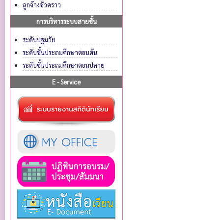
ลูกจ้างชั่วคราว
การบริหารระบบสายชั้น
ระดับปฐมวัย
ระดับชั้นประถมศึกษาตอนต้น
ระดับชั้นประถมศึกษาตอนปลาย
E - Service