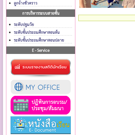
ลูกจ้างชั่วคราว
การบริหารระบบสายชั้น
ระดับปฐมวัย
ระดับชั้นประถมศึกษาตอนต้น
ระดับชั้นประถมศึกษาตอนปลาย
E - Service