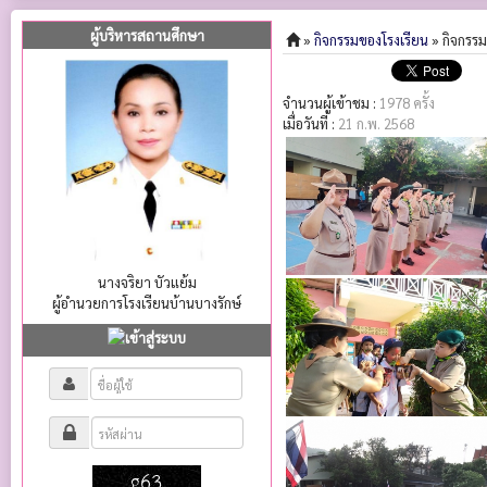
ผู้บริหารสถานศึกษา
»
กิจกรรมของโรงเรียน
» กิจกรรม
จำนวนผู้เข้าชม :
1978 ครั้ง
เมื่อวันที่ :
21 ก.พ. 2568
นางจริยา บัวแย้ม
ผู้อำนวยการโรงเรียนบ้านบางรักษ์