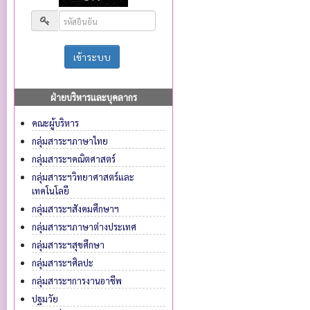
ฝ่ายบริหารและบุคลากร
คณะผู้บริหาร
กลุ่มสาระฯภาษาไทย
กลุ่มสาระฯคณิตศาสตร์
กลุ่มสาระฯวิทยาศาสตร์และ
เทคโนโลยี
กลุ่มสาระฯสังคมศึกษาฯ
กลุ่มสาระฯภาษาต่างประเทศ
กลุ่มสาระฯสุขศึกษา
กลุ่มสาระฯศิลปะ
กลุ่มสาระฯการงานอาชีพ
ปฐมวัย