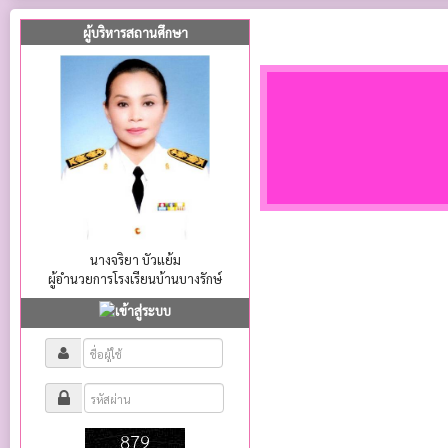
ผู้บริหารสถานศึกษา
นางจริยา บัวแย้ม
ผู้อำนวยการโรงเรียนบ้านบางรักษ์