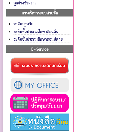
ลูกจ้างชั่วคราว
การบริหารระบบสายชั้น
ระดับปฐมวัย
ระดับชั้นประถมศึกษาตอนต้น
ระดับชั้นประถมศึกษาตอนปลาย
E - Service