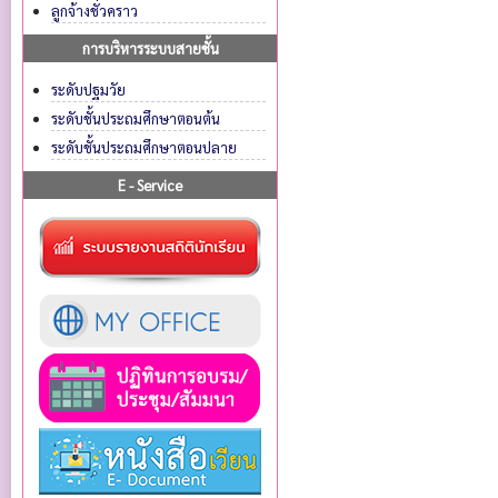
ลูกจ้างชั่วคราว
การบริหารระบบสายชั้น
ระดับปฐมวัย
ระดับชั้นประถมศึกษาตอนต้น
ระดับชั้นประถมศึกษาตอนปลาย
E - Service