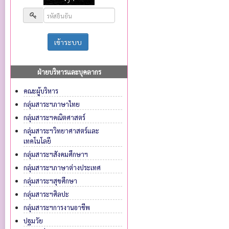
ฝ่ายบริหารและบุคลากร
คณะผู้บริหาร
กลุ่มสาระฯภาษาไทย
กลุ่มสาระฯคณิตศาสตร์
กลุ่มสาระฯวิทยาศาสตร์และ
เทคโนโลยี
กลุ่มสาระฯสังคมศึกษาฯ
กลุ่มสาระฯภาษาต่างประเทศ
กลุ่มสาระฯสุขศึกษา
กลุ่มสาระฯศิลปะ
กลุ่มสาระฯการงานอาชีพ
ปฐมวัย