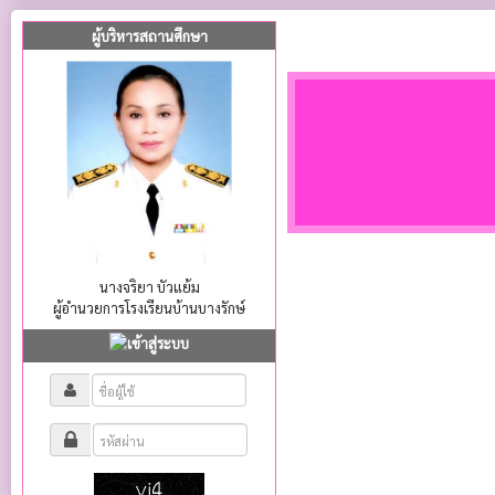
ผู้บริหารสถานศึกษา
นางจริยา บัวแย้ม
ผู้อำนวยการโรงเรียนบ้านบางรักษ์