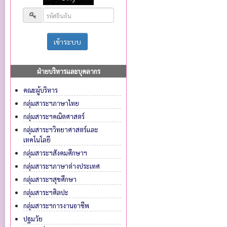
ฝ่ายบริหารและบุคลากร
คณะผู้บริหาร
กลุ่มสาระฯภาษาไทย
กลุ่มสาระฯคณิตศาสตร์
กลุ่มสาระฯวิทยาศาสตร์และ
เทคโนโลยี
กลุ่มสาระฯสังคมศึกษาฯ
กลุ่มสาระฯภาษาต่างประเทศ
กลุ่มสาระฯสุขศึกษา
กลุ่มสาระฯศิลปะ
กลุ่มสาระฯการงานอาชีพ
ปฐมวัย