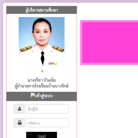
ผู้บริหารสถานศึกษา
นางจริยา บัวแย้ม
ผู้อำนวยการโรงเรียนบ้านบางรักษ์