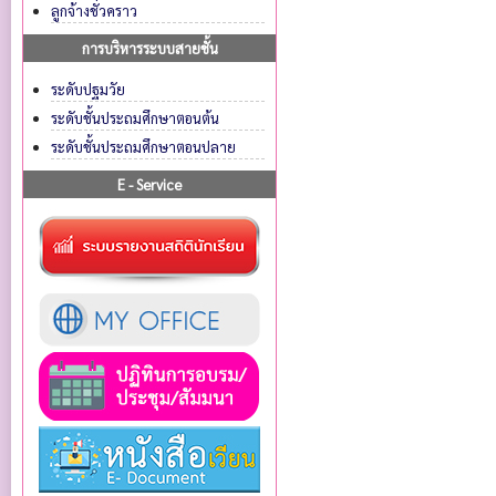
ลูกจ้างชั่วคราว
การบริหารระบบสายชั้น
ระดับปฐมวัย
ระดับชั้นประถมศึกษาตอนต้น
ระดับชั้นประถมศึกษาตอนปลาย
E - Service