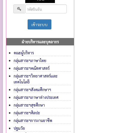
ฝ่ายบริหารและบุคลากร
คณะผู้บริหาร
กลุ่มสาระฯภาษาไทย
กลุ่มสาระฯคณิตศาสตร์
กลุ่มสาระฯวิทยาศาสตร์และ
เทคโนโลยี
กลุ่มสาระฯสังคมศึกษาฯ
กลุ่มสาระฯภาษาต่างประเทศ
กลุ่มสาระฯสุขศึกษา
กลุ่มสาระฯศิลปะ
กลุ่มสาระฯการงานอาชีพ
ปฐมวัย