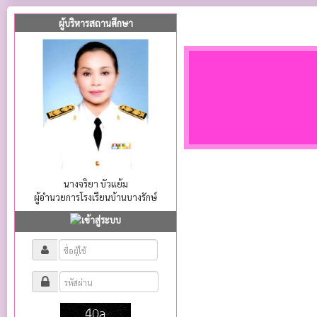
ผู้บริหารสถานศึกษา
นางจริยา บัวแย้ม
ผู้อำนวยการโรงเรียนบ้านบางรักษ์