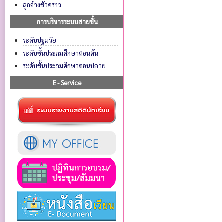
ลูกจ้างชั่วคราว
การบริหารระบบสายชั้น
ระดับปฐมวัย
ระดับชั้นประถมศึกษาตอนต้น
ระดับชั้นประถมศึกษาตอนปลาย
E - Service